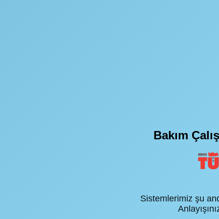
Bakım Çalış
Sistemlerimiz şu an
Anlayışınız